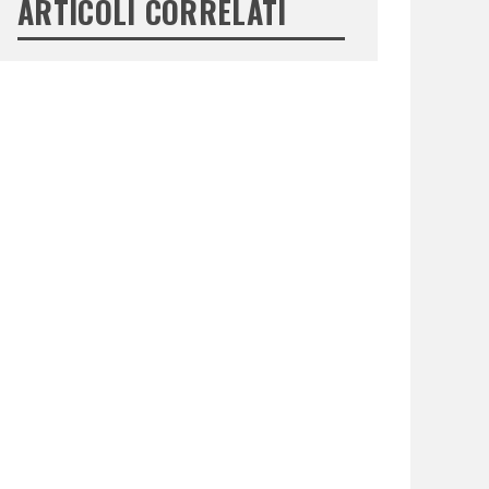
ARTICOLI CORRELATI