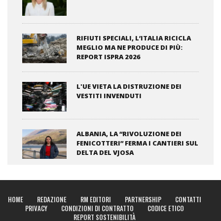
RIFIUTI SPECIALI, L’ITALIA RICICLA
MEGLIO MA NE PRODUCE DI PIÙ:
REPORT ISPRA 2026
L'UE VIETA LA DISTRUZIONE DEI
VESTITI INVENDUTI
ALBANIA, LA “RIVOLUZIONE DEI
FENICOTTERI” FERMA I CANTIERI SUL
DELTA DEL VJOSA
HOME
REDAZIONE
RM EDITORI
PARTNERSHIP
CONTATTI
PRIVACY
CONDIZIONI DI CONTRATTO
CODICE ETICO
REPORT SOSTENIBILITÀ