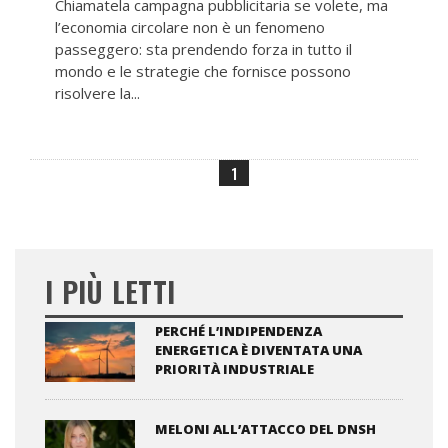
Chiamatela campagna pubblicitaria se volete, ma
l’economia circolare non è un fenomeno
passeggero: sta prendendo forza in tutto il
mondo e le strategie che fornisce possono
risolvere la...
1
I PIÙ LETTI
PERCHÉ L’INDIPENDENZA
ENERGETICA È DIVENTATA UNA
PRIORITÀ INDUSTRIALE
MELONI ALL’ATTACCO DEL DNSH