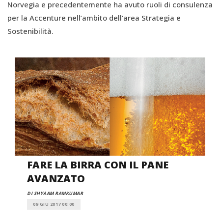
Norvegia e precedentemente ha avuto ruoli di consulenza
per la Accenture nell’ambito dell’area Strategia e
Sostenibilità.
FARE LA BIRRA CON IL PANE
AVANZATO
DI SHYAAM RAMKUMAR
09 GIU 2017 00:00