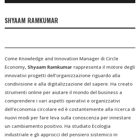
SHYAAM RAMKUMAR
Come Knowledge and Innovation Manager di Circle
Economy,
Shyaam Ramkumar
rappresenta il motore degli
innovativi progetti dell’organizzazione riguardo alla
condivisione e alla digitalizzazione del sapere. Ha creato
strumenti online per aiutare il mondo del business a
comprendere i vari aspetti operativi e organizzativi
dell’economia circolare ed è costantemente alla ricerca di
nuovi modi per fare leva sulla conoscenza per innestare
un cambiamento positivo. Ha studiato Ecologia
industriale e gli approcci del pensiero sistemico in