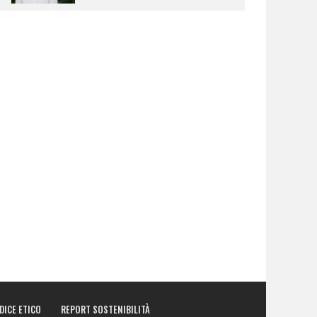
DICE ETICO
REPORT SOSTENIBILITÀ