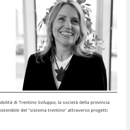
ibilità di Trentino Sviluppo, la società della provincia
tenibile del “sistema trentino” attraverso progetti