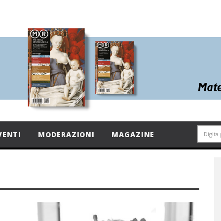
VENTI
MODERAZIONI
MAGAZINE