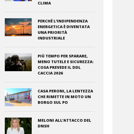
CLIMA
PERCHÉ L’INDIPENDENZA
ENERGETICA È DIVENTATA
UNA PRIORITÀ
INDUSTRIALE
PIÙ TEMPO PER SPARARE,
MENO TUTELE E SICUREZZA:
COSA PREVEDE IL DDL
CACCIA 2026
CASA PERONI, LA LENTEZZA
CHE RIMETTE IN MOTO UN
BORGO SUL PO
MELONI ALL’ATTACCO DEL
DNSH