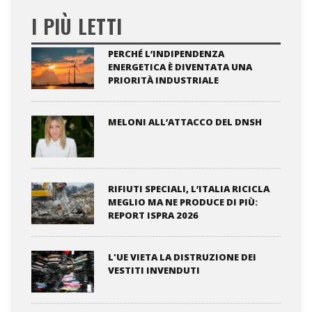
I PIÙ LETTI
PERCHÉ L’INDIPENDENZA
ENERGETICA È DIVENTATA UNA
PRIORITÀ INDUSTRIALE
MELONI ALL’ATTACCO DEL DNSH
RIFIUTI SPECIALI, L’ITALIA RICICLA
MEGLIO MA NE PRODUCE DI PIÙ:
REPORT ISPRA 2026
L'UE VIETA LA DISTRUZIONE DEI
VESTITI INVENDUTI