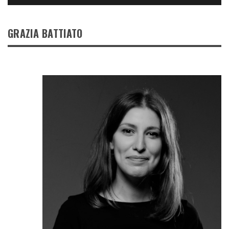
GRAZIA BATTIATO