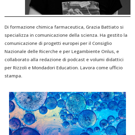
Di formazione chimica farmaceutica, Grazia Battiato si
specializza in comunicazione della scienza. Ha gestito la
comunicazione di progetti europei per il Consiglio
Nazionale delle Ricerche e per Legambiente Onlus, e
collaborato alla redazione di podcast e volumi didattici
per Rizzoli e Mondadori Education. Lavora come ufficio
stampa.