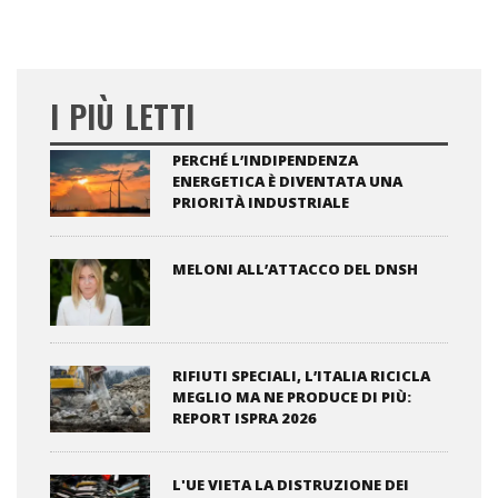
I PIÙ LETTI
PERCHÉ L’INDIPENDENZA
ENERGETICA È DIVENTATA UNA
PRIORITÀ INDUSTRIALE
MELONI ALL’ATTACCO DEL DNSH
RIFIUTI SPECIALI, L’ITALIA RICICLA
MEGLIO MA NE PRODUCE DI PIÙ:
REPORT ISPRA 2026
L'UE VIETA LA DISTRUZIONE DEI