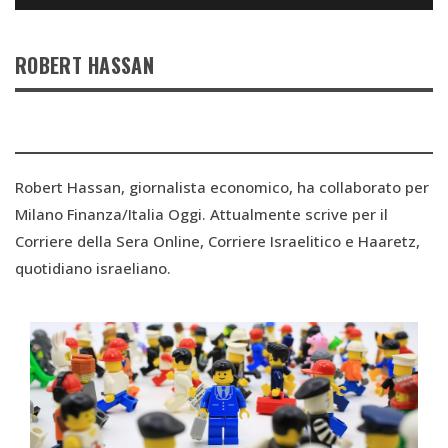
ROBERT HASSAN
Robert Hassan, giornalista economico, ha collaborato per
Milano Finanza/Italia Oggi. Attualmente scrive per il
Corriere della Sera Online, Corriere Israelitico e Haaretz,
quotidiano israeliano.