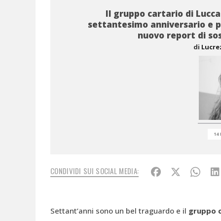
Il gruppo cartario di Lucca
settantesimo anniversario e p
nuovo report di sos
di
Lucre
14 
CONDIVIDI SUI SOCIAL MEDIA:
Settant’anni sono un bel traguardo e il
gruppo c