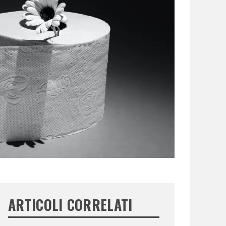
ARTICOLI CORRELATI