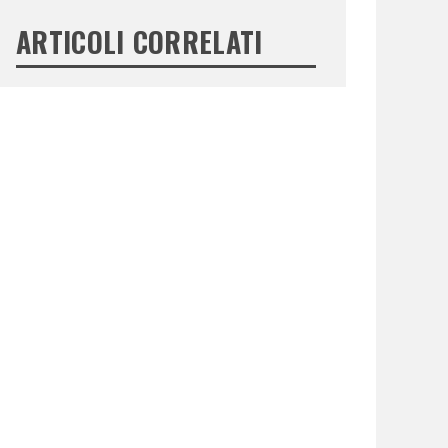
ARTICOLI CORRELATI