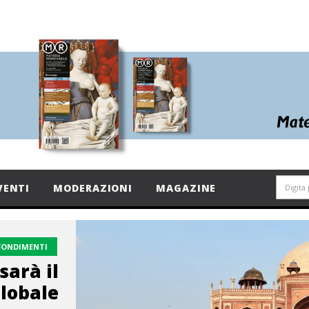
VENTI
MODERAZIONI
MAGAZINE
FONDIMENTI
sarà il
lobale