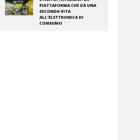
PIATTAFORMA CHE DÀ UNA
SECONDA VITA
ALL'ELETTRONICA DI
CONSUMO