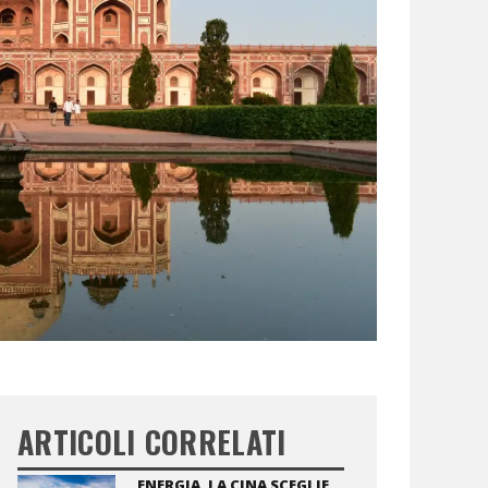
ARTICOLI CORRELATI
ENERGIA, LA CINA SCEGLIE