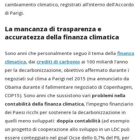
cambiamento climatico, registrati all’interno dell’Accordo
di Parigi.
La mancanza di trasparenza e
accuratezza della finanza climatica
Sono anni che personalmente seguo il tema della
finanza
climatica
, dai
crediti di carbonio
ai 100 miliardi l’anno
per la decarbonizzazione, obiettivo affermato durante i
negoziati sul clima a Parigi nel 2015 (ma annunciato da
Obama durante il fallimentare negoziato di Copenhagen,
COP15). Sono anni che sussistono vari
problemi nella
contabilità della finanza climatica
, l’impegno finanziario
dei Paesi ricchi per sostenere la decarbonizzazione in
quelli meno sviluppati:
doppia contabilità
(ad esempio
un progetto di cooperazione allo sviluppo in un LDC può
essere conteggiato nel goal Ocse dello 0,7% del PIL per