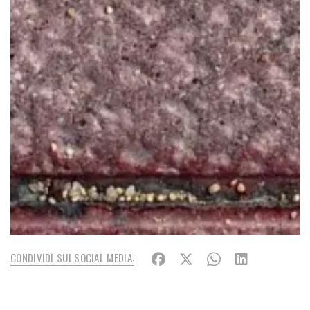
CONDIVIDI SUI SOCIAL MEDIA: