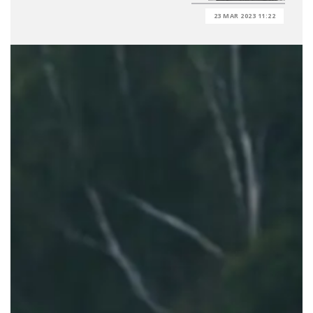
23 MAR 2023 11:22