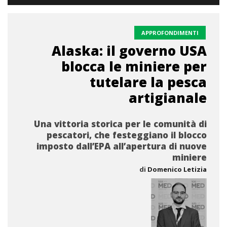
APPROFONDIMENTI
Alaska: il governo USA
blocca le miniere per
tutelare la pesca
artigianale
Una vittoria storica per le comunità di
pescatori, che festeggiano il blocco
imposto dall’EPA all’apertura di nuove
miniere
di
Domenico Letizia