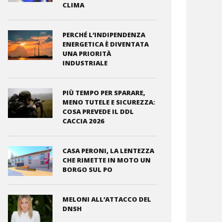
CLIMA
PERCHÉ L’INDIPENDENZA
ENERGETICA È DIVENTATA
UNA PRIORITÀ
INDUSTRIALE
PIÙ TEMPO PER SPARARE,
MENO TUTELE E SICUREZZA:
COSA PREVEDE IL DDL
CACCIA 2026
CASA PERONI, LA LENTEZZA
CHE RIMETTE IN MOTO UN
BORGO SUL PO
MELONI ALL’ATTACCO DEL
DNSH