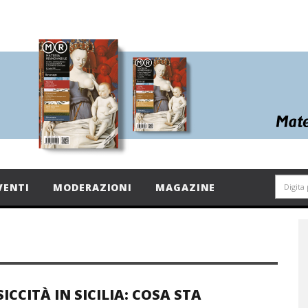
VENTI
MODERAZIONI
MAGAZINE
SICCITÀ IN SICILIA: COSA STA