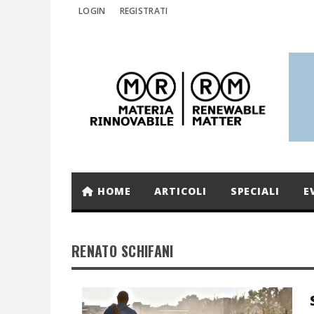
LOGIN
REGISTRATI
HOME
ARTICOLI
SPECIALI
E
RENATO SCHIFANI