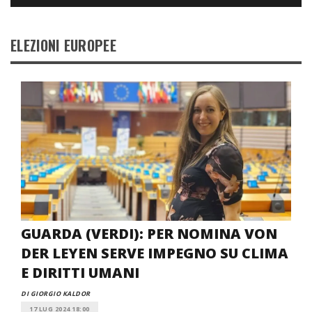
ELEZIONI EUROPEE
GUARDA (VERDI): PER NOMINA VON
DER LEYEN SERVE IMPEGNO SU CLIMA
E DIRITTI UMANI
DI GIORGIO KALDOR
17 LUG 2024 18:00