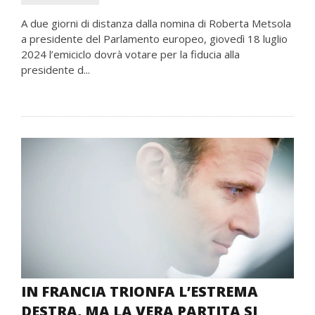
A due giorni di distanza dalla nomina di Roberta Metsola
a presidente del Parlamento europeo, giovedì 18 luglio
2024 l’emiciclo dovrà votare per la fiducia alla
presidente d...
IN FRANCIA TRIONFA L’ESTREMA
DESTRA, MA LA VERA PARTITA SI