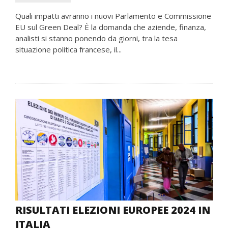
Quali impatti avranno i nuovi Parlamento e Commissione
EU sul Green Deal? È la domanda che aziende, finanza,
analisti si stanno ponendo da giorni, tra la tesa
situazione politica francese, il...
RISULTATI ELEZIONI EUROPEE 2024 IN
ITALIA