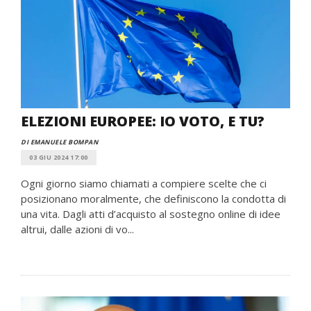
ELEZIONI EUROPEE: IO VOTO, E TU?
DI EMANUELE BOMPAN
03 GIU 2024 17:00
Ogni giorno siamo chiamati a compiere scelte che ci
posizionano moralmente, che definiscono la condotta di
una vita. Dagli atti d’acquisto al sostegno online di idee
altrui, dalle azioni di vo...