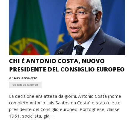
CHI È ANTONIO COSTA, NUOVO
PRESIDENTE DEL CONSIGLIO EUROPEO
DI SARA PERINETTO
28 GIU 2024 09:20
La decisione era attesa da giorni. Antonio Costa (nome
completo Antonio Luis Santos da Costa) è stato eletto
presidente del Consiglio europeo. Portoghese, classe
1961, socialista, già ...