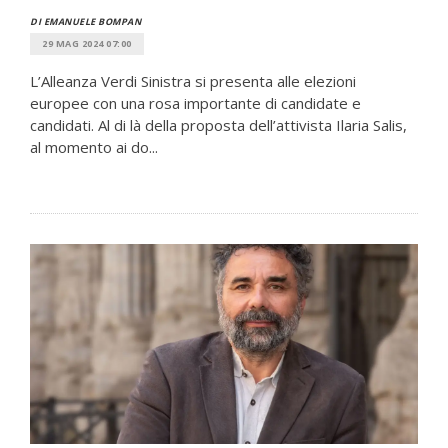
DI EMANUELE BOMPAN
29 MAG 2024 07:00
L’Alleanza Verdi Sinistra si presenta alle elezioni
europee con una rosa importante di candidate e
candidati. Al di là della proposta dell’attivista Ilaria Salis,
al momento ai do...