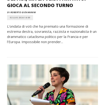
GIOCA AL SECONDO TURNO
DI ROBERTO GIOVANNINI
02 LUG 2024 14:00
L’ondata di voti che ha premiato una formazione di
estrema destra, sovranista, razzista e nazionalista è un
drammatico cataclisma politico per la Francia e per
l’Europa. Impossibile non prender...