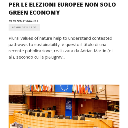
PER LE ELEZIONI EUROPEE NON SOLO
GREEN ECONOMY
DI DANIELE VIGNUDA
07 GIU 2024 12:30
Plural values of nature help to understand contested
pathways to sustainability: è questo il titolo di una
recente pubblicazione, realizzata da Adrian Martin (et
al.), secondo cui la pi&ugrav...