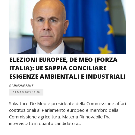
ELEZIONI EUROPEE, DE MEO (FORZA
ITALIA): UE SAPPIA CONCILIARE
ESIGENZE AMBIENTALI E INDUSTRIALI
DI SIMONE FANT
31 MAG 2024 18:30
Salvatore De Meo è presidente della Commissione affari
costituzionali al Parlamento europeo e membro della
Commissione agricoltura. Materia Rinnovabile l'ha
intervistato in quanto candidato a...