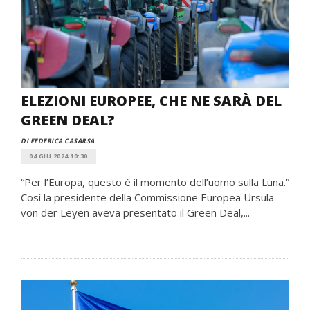
ELEZIONI EUROPEE, CHE NE SARÀ DEL
GREEN DEAL?
DI FEDERICA CASARSA
04 GIU 2024 10:30
“Per l’Europa, questo è il momento dell’uomo sulla Luna.”
Così la presidente della Commissione Europea Ursula
von der Leyen aveva presentato il Green Deal,...