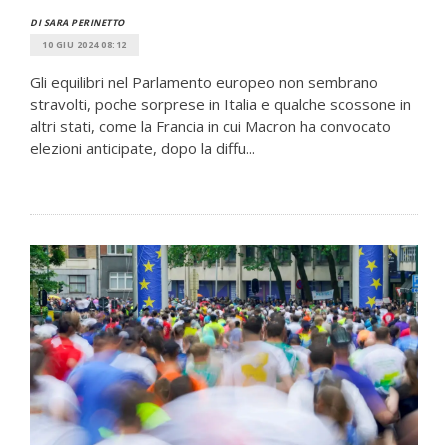
DI SARA PERINETTO
10 GIU 2024 08:12
Gli equilibri nel Parlamento europeo non sembrano
stravolti, poche sorprese in Italia e qualche scossone in
altri stati, come la Francia in cui Macron ha convocato
elezioni anticipate, dopo la diffu...