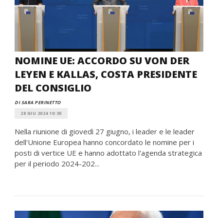
NOMINE UE: ACCORDO SU VON DER
LEYEN E KALLAS, COSTA PRESIDENTE
DEL CONSIGLIO
DI SARA PERINETTO
28 GIU 2024 10:30
Nella riunione di giovedì 27 giugno, i leader e le leader
dell'Unione Europea hanno concordato le nomine per i
posti di vertice UE e hanno adottato l'agenda strategica
per il periodo 2024-202...