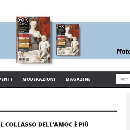
VENTI
MODERAZIONI
MAGAZINE
IL COLLASSO DELL’AMOC È PIÙ