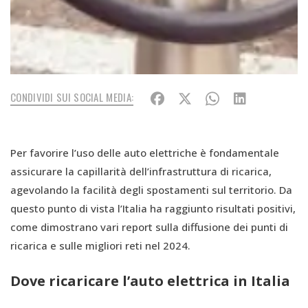
CONDIVIDI SUI SOCIAL MEDIA:
Per favorire l’uso delle auto elettriche è fondamentale
assicurare la capillarità dell’infrastruttura di ricarica,
agevolando la facilità degli spostamenti sul territorio. Da
questo punto di vista l’Italia ha raggiunto risultati positivi,
come dimostrano vari report sulla diffusione dei punti di
ricarica e sulle migliori reti nel 2024.
Dove ricaricare l’auto elettrica in Italia