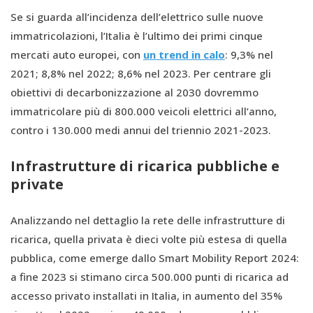
Se si guarda all’incidenza dell’elettrico sulle nuove
immatricolazioni, l’Italia è l’ultimo dei primi cinque
mercati auto europei, con
un trend in calo
: 9,3% nel
2021; 8,8% nel 2022; 8,6% nel 2023. Per centrare gli
obiettivi di decarbonizzazione al 2030 dovremmo
immatricolare più di 800.000 veicoli elettrici all’anno,
contro i 130.000 medi annui del triennio 2021-2023.
Infrastrutture di ricarica pubbliche e
private
Analizzando nel dettaglio la rete delle infrastrutture di
ricarica, quella privata è dieci volte più estesa di quella
pubblica, come emerge dallo Smart Mobility Report 2024:
a fine 2023 si stimano circa 500.000 punti di ricarica ad
accesso privato installati in Italia, in aumento del 35%