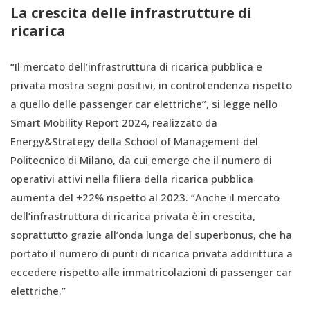
La crescita delle infrastrutture di
ricarica
“Il mercato dell’infrastruttura di ricarica pubblica e
privata mostra segni positivi, in controtendenza rispetto
a quello delle passenger car elettriche”, si legge nello
Smart Mobility Report 2024, realizzato da
Energy&Strategy della School of Management del
Politecnico di Milano, da cui emerge che il numero di
operativi attivi nella filiera della ricarica pubblica
aumenta del +22% rispetto al 2023. “Anche il mercato
dell’infrastruttura di ricarica privata è in crescita,
soprattutto grazie all’onda lunga del superbonus, che ha
portato il numero di punti di ricarica privata addirittura a
eccedere rispetto alle immatricolazioni di passenger car
elettriche.”