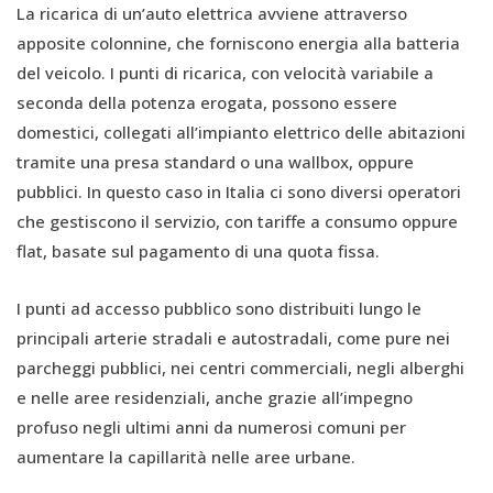
La ricarica di un’auto elettrica avviene attraverso
apposite colonnine, che forniscono energia alla batteria
del veicolo. I punti di ricarica, con velocità variabile a
seconda della potenza erogata, possono essere
domestici, collegati all’impianto elettrico delle abitazioni
tramite una presa standard o una wallbox, oppure
pubblici. In questo caso in Italia ci sono diversi operatori
che gestiscono il servizio, con tariffe a consumo oppure
flat, basate sul pagamento di una quota fissa.
I punti ad accesso pubblico sono distribuiti lungo le
principali arterie stradali e autostradali, come pure nei
parcheggi pubblici, nei centri commerciali, negli alberghi
e nelle aree residenziali, anche grazie all’impegno
profuso negli ultimi anni da numerosi comuni per
aumentare la capillarità nelle aree urbane.