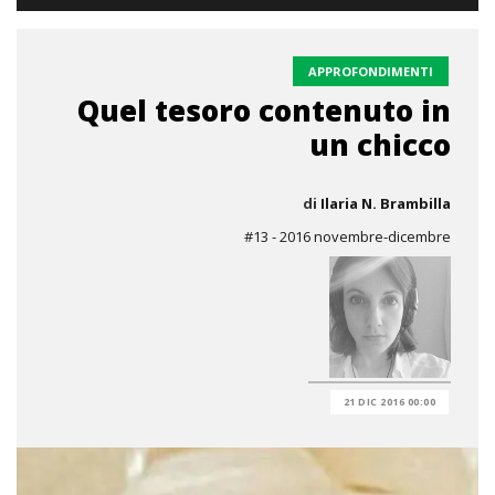
APPROFONDIMENTI
Quel tesoro contenuto in
un chicco
di
Ilaria N. Brambilla
#13 - 2016 novembre-dicembre
21 DIC 2016 00:00