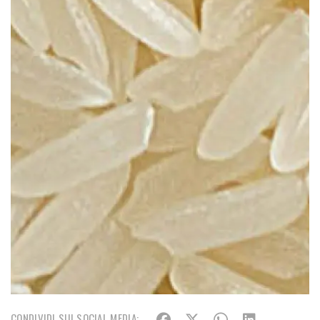
CONDIVIDI SUI SOCIAL MEDIA: