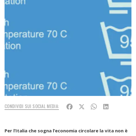
CONDIVIDI SUI SOCIAL MEDIA:
Per l’Italia che sogna l’economia circolare la vita non è