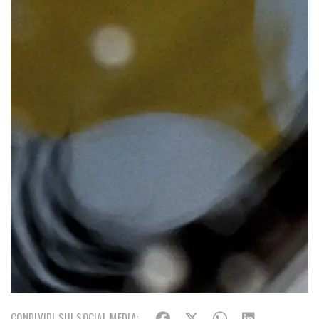
CONDIVIDI SUI SOCIAL MEDIA: