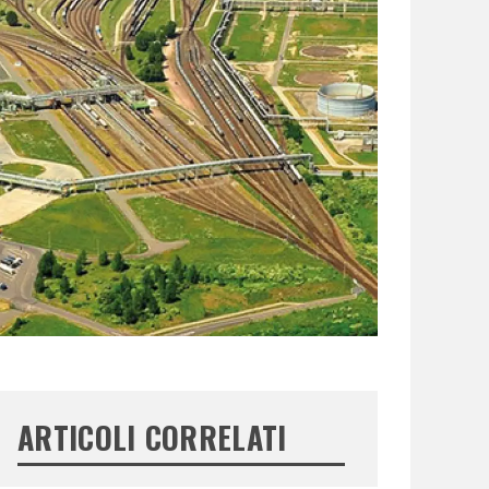
ARTICOLI CORRELATI