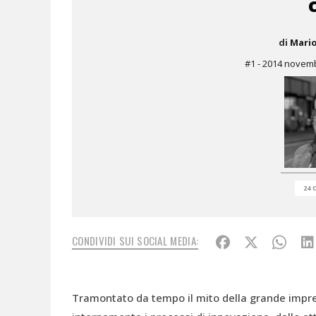
di
Mari
#1 - 2014 novem
24 
CONDIVIDI SUI SOCIAL MEDIA:
Tramontato da tempo il mito della grande impre