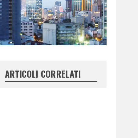
ARTICOLI CORRELATI