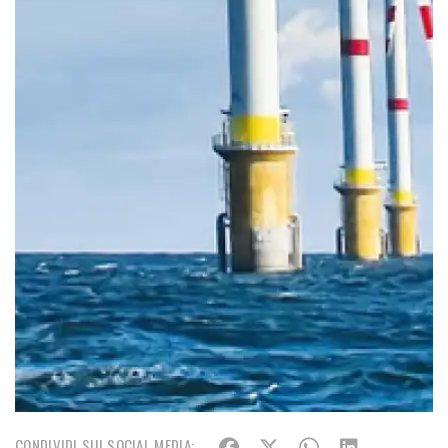
CONDIVIDI SUI SOCIAL MEDIA: