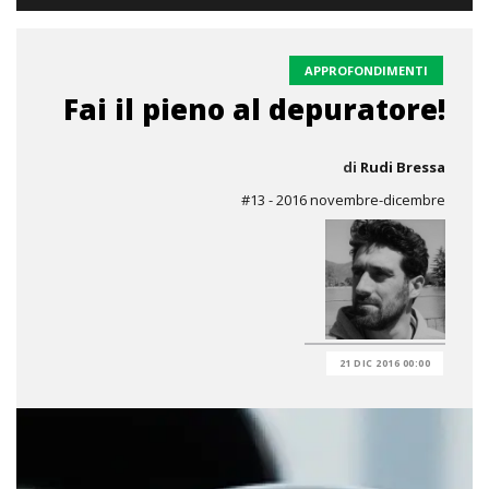
APPROFONDIMENTI
Fai il pieno al depuratore!
di
Rudi Bressa
#13 - 2016 novembre-dicembre
21 DIC 2016 00:00