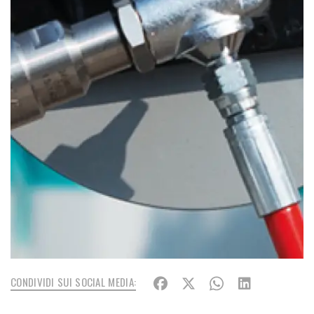
CONDIVIDI SUI SOCIAL MEDIA: