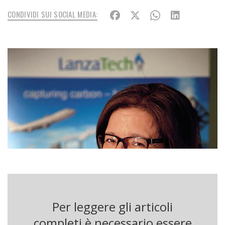
CONDIVIDI SUI SOCIAL MEDIA:
Per leggere gli articoli
completi è necessario essere