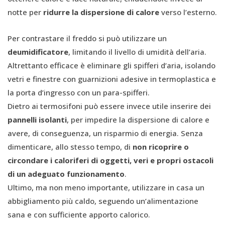
notte per
ridurre la dispersione di calore
verso l’esterno.
Per contrastare il freddo si può utilizzare un
deumidificatore
, limitando il livello di umidità dell’aria.
Altrettanto efficace è eliminare gli spifferi d’aria, isolando
vetri e finestre con guarnizioni adesive in termoplastica e
la porta d’ingresso con un para-spifferi.
Dietro ai termosifoni può essere invece utile inserire dei
pannelli isolanti
, per impedire la dispersione di calore e
avere, di conseguenza, un risparmio di energia. Senza
dimenticare, allo stesso tempo, di
non ricoprire o
circondare i caloriferi di oggetti, veri e propri ostacoli
di un adeguato funzionamento
.
Ultimo, ma non meno importante, utilizzare in casa un
abbigliamento più caldo, seguendo un’alimentazione
sana e con sufficiente apporto calorico.