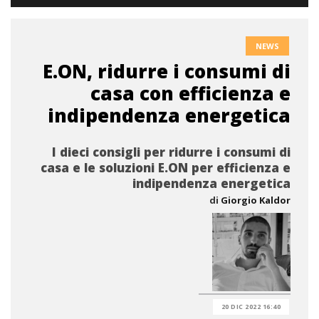
NEWS
E.ON, ridurre i consumi di
casa con efficienza e
indipendenza energetica
I dieci consigli per ridurre i consumi di
casa e le soluzioni E.ON per efficienza e
indipendenza energetica
di
Giorgio Kaldor
20 DIC 2022 16:40