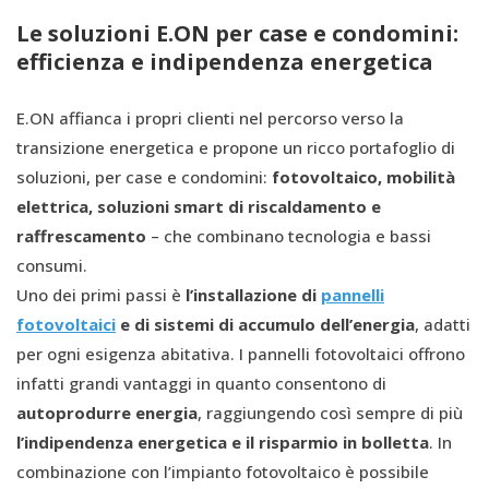
Le soluzioni E.ON per case e condomini:
efficienza e indipendenza energetica
E.ON affianca i propri clienti nel percorso verso la
transizione energetica e propone un ricco portafoglio di
soluzioni, per case e condomini:
fotovoltaico, mobilità
elettrica, soluzioni smart di riscaldamento e
raffrescamento
– che combinano tecnologia e bassi
consumi.
Uno dei primi passi è
l’installazione di
pannelli
fotovoltaici
e di sistemi di accumulo dell’energia
, adatti
per ogni esigenza abitativa. I pannelli fotovoltaici offrono
infatti grandi vantaggi in quanto consentono di
autoprodurre energia
, raggiungendo così sempre di più
l’indipendenza energetica e il risparmio in bolletta
. In
combinazione con l’impianto fotovoltaico è possibile