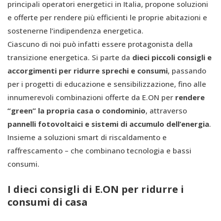
principali operatori energetici in Italia, propone soluzioni
e offerte per rendere più efficienti le proprie abitazioni e
sostenerne l’indipendenza energetica.
Ciascuno di noi può infatti essere protagonista della
transizione energetica. Si parte da
dieci piccoli consigli e
accorgimenti per ridurre sprechi e consumi
, passando
per i progetti di educazione e sensibilizzazione, fino alle
innumerevoli combinazioni offerte da E.ON per
rendere
“green” la propria casa o condominio
, attraverso
pannelli fotovoltaici e sistemi di accumulo dell’energia
.
Insieme a soluzioni smart di riscaldamento e
raffrescamento – che combinano tecnologia e bassi
consumi.
I dieci consigli di E.ON per ridurre i
consumi di casa