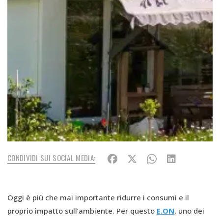
CONDIVIDI SUI SOCIAL MEDIA:
Oggi è più che mai importante ridurre i consumi e il
proprio impatto sull’ambiente. Per questo
E.ON
, uno dei