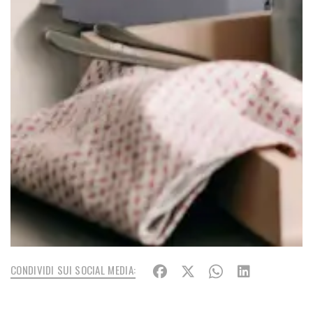
CONDIVIDI SUI SOCIAL MEDIA: