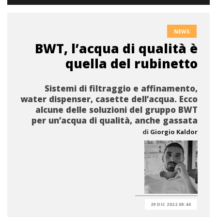
NEWS
BWT, l’acqua di qualità è
quella del rubinetto
Sistemi di filtraggio e affinamento,
water dispenser, casette dell’acqua. Ecco
alcune delle soluzioni del gruppo BWT
per un’acqua di qualità, anche gassata
di
Giorgio Kaldor
29 DIC 2022 08:46