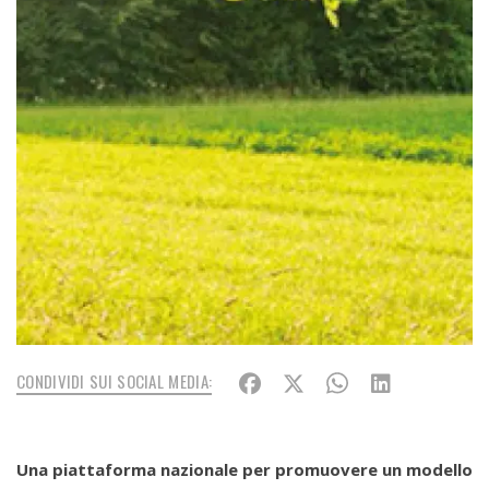
CONDIVIDI SUI SOCIAL MEDIA:
Una piattaforma nazionale per promuovere un modello