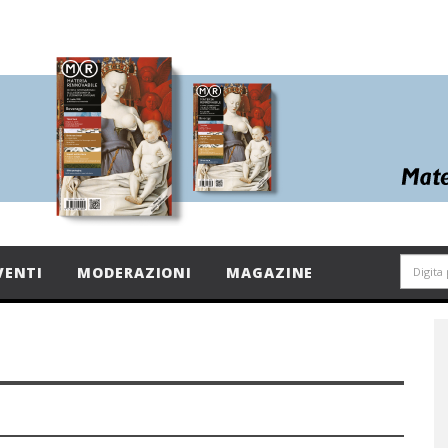
VENTI
MODERAZIONI
MAGAZINE