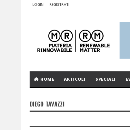
LOGIN
REGISTRATI
HOME
ARTICOLI
SPECIALI
E
DIEGO TAVAZZI