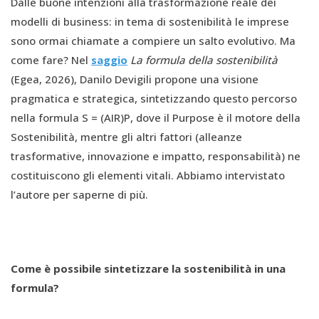
Dalle buone intenzioni alla trasformazione reale dei
modelli di business: in tema di sostenibilità le imprese
sono ormai chiamate a compiere un salto evolutivo. Ma
come fare? Nel
saggio
La formula della sostenibilità
(Egea, 2026), Danilo Devigili propone una visione
pragmatica e strategica, sintetizzando questo percorso
nella formula S = (AIR)P, dove il Purpose è il motore della
Sostenibilità, mentre gli altri fattori (alleanze
trasformative, innovazione e impatto, responsabilità) ne
costituiscono gli elementi vitali. Abbiamo intervistato
l’autore per saperne di più.
Come è possibile sintetizzare la sostenibilità in una
formula?