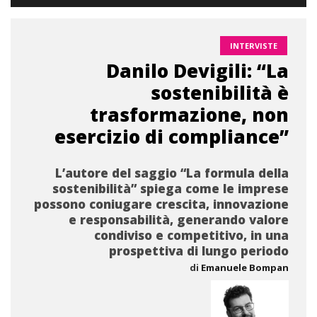
INTERVISTE
Danilo Devigili: “La
sostenibilità è
trasformazione, non
esercizio di compliance”
L’autore del saggio “La formula della
sostenibilità” spiega come le imprese
possono coniugare crescita, innovazione
e responsabilità, generando valore
condiviso e competitivo, in una
prospettiva di lungo periodo
di
Emanuele Bompan