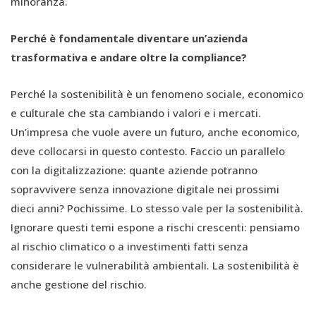
minoranza.
Perché è fondamentale diventare un’azienda
trasformativa e andare oltre la compliance?
Perché la sostenibilità è un fenomeno sociale, economico
e culturale che sta cambiando i valori e i mercati.
Un’impresa che vuole avere un futuro, anche economico,
deve collocarsi in questo contesto. Faccio un parallelo
con la digitalizzazione: quante aziende potranno
sopravvivere senza innovazione digitale nei prossimi
dieci anni? Pochissime. Lo stesso vale per la sostenibilità.
Ignorare questi temi espone a rischi crescenti: pensiamo
al rischio climatico o a investimenti fatti senza
considerare le vulnerabilità ambientali. La sostenibilità è
anche gestione del rischio.