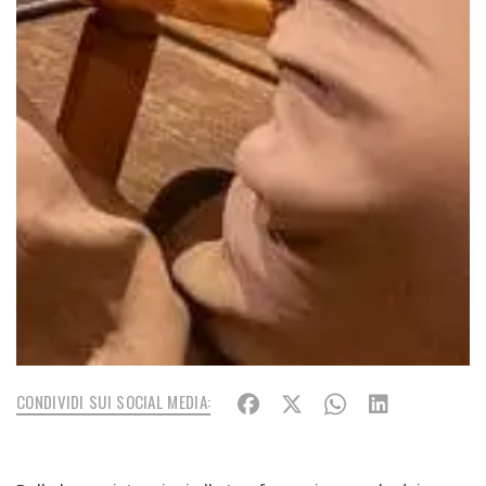
CONDIVIDI SUI SOCIAL MEDIA: