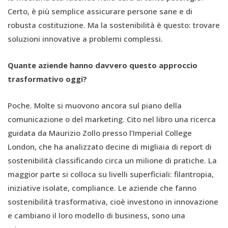
Certo, è più semplice assicurare persone sane e di
robusta costituzione. Ma la sostenibilità è questo: trovare
soluzioni innovative a problemi complessi.
Quante aziende hanno davvero questo approccio
trasformativo oggi?
Poche. Molte si muovono ancora sul piano della
comunicazione o del marketing. Cito nel libro una ricerca
guidata da Maurizio Zollo presso l’Imperial College
London, che ha analizzato decine di migliaia di report di
sostenibilità classificando circa un milione di pratiche. La
maggior parte si colloca su livelli superficiali: filantropia,
iniziative isolate, compliance. Le aziende che fanno
sostenibilità trasformativa, cioè investono in innovazione
e cambiano il loro modello di business, sono una