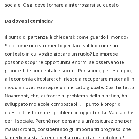
sociale. Oggi deve tornare a interrogarsi su questo.
Da dove si comincia?
Il punto di partenza è chiedersi: come guardo il mondo?
Solo come uno strumento per fare soldi o come un
contesto in cui voglio giocare un ruolo? Le imprese
possono scoprire opportunità enormi se osservano le
grandi sfide ambientali e sociali. Pensiamo, per esempio,
all’economia circolare: chi riesce a recuperare materiali in
modo innovativo si apre un mercato globale. Così ha fatto
Novamont, che, di fronte al problema della plastica, ha
sviluppato molecole compostabili. Il punto è proprio
questo: trasformare i problemi in opportunità. Vale anche
per il sociale. Perché non pensare a un’assicurazione per
malati cronici, considerando gli importanti progressi che
la medicina sta facendo nella cura di tante patologie?