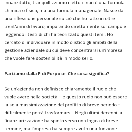
Innanzitutto, tranquillizziamo i lettori: non è una formula
chimica o fisica, ma una formula manageriale. Nasce da
una riflessione personale su ciò che ho fatto in oltre
trent’anni di lavoro, imparando direttamente sul campo e
leggendo i testi di chi ha teorizzato questi temi. Ho
cercato di individuare in modo olistico gli ambiti della
gestione aziendale su cui deve concentrarsi un’impresa
che vuole fare sostenibilità in modo serio.
Partiamo dalla P di Purpose. Che cosa significa?
Se un’azienda non definisce chiaramente il ruolo che
vuole avere nella società − e questo ruolo non può essere
la sola massimizzazione del profitto di breve periodo −
difficilmente potrà trasformarsi. Negli ultimi decenni la
finanziarizzazione ha spinto verso una logica di breve
termine, ma l’impresa ha sempre avuto una funzione