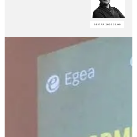
14 MAR 2026 08:00