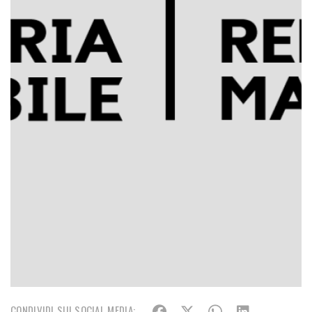
CONDIVIDI SUI SOCIAL MEDIA: