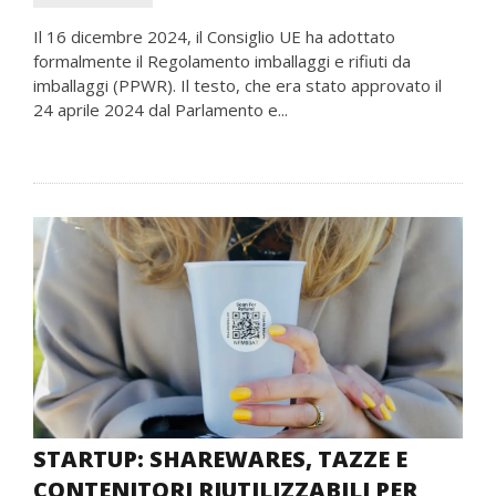
Il 16 dicembre 2024, il Consiglio UE ha adottato
formalmente il Regolamento imballaggi e rifiuti da
imballaggi (PPWR). Il testo, che era stato approvato il ​​
24 aprile 2024 dal Parlamento e...
STARTUP: SHAREWARES, TAZZE E
CONTENITORI RIUTILIZZABILI PER