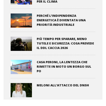
PER IL CLIMA
PERCHÉ L’INDIPENDENZA
ENERGETICA È DIVENTATA UNA
PRIORITÀ INDUSTRIALE
PIÙ TEMPO PER SPARARE, MENO
TUTELE E SICUREZZA: COSA PREVEDE
IL DDL CACCIA 2026
CASA PERONI, LA LENTEZZA CHE
RIMETTE IN MOTO UN BORGO SUL
PO
MELONI ALL’ATTACCO DEL DNSH