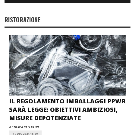
RISTORAZIONE
IL REGOLAMENTO IMBALLAGGI PPWR
SARÀ LEGGE: OBIETTIVI AMBIZIOSI,
MISURE DEPOTENZIATE
DI TOSCA BALLERINI
17 DIC 2024 15:50