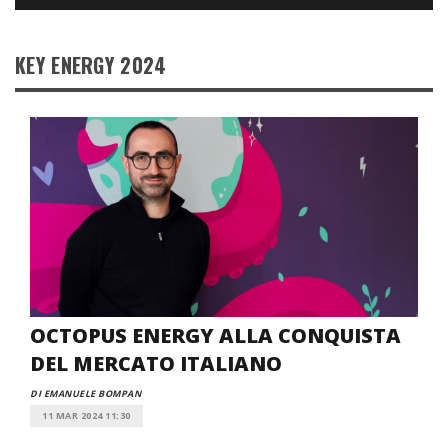
KEY ENERGY 2024
OCTOPUS ENERGY ALLA CONQUISTA
DEL MERCATO ITALIANO
DI EMANUELE BOMPAN
11 MAR 2024 11:30