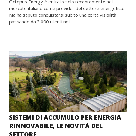
Octopus Energy è entrato solo recentemente nel
mercato italiano come provider del settore energetico.
Ma ha saputo conquistarsi subito una certa visibilità
passando da 3.000 utenti nel...
SISTEMI DI ACCUMULO PER ENERGIA
RINNOVABILE, LE NOVITÀ DEL
SETTORE