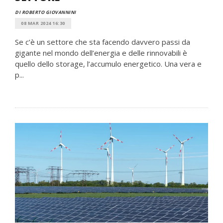
DI ROBERTO GIOVANNINI
08 MAR 2024 16:30
Se c’è un settore che sta facendo davvero passi da
gigante nel mondo dell’energia e delle rinnovabili è
quello dello storage, l’accumulo energetico. Una vera e
p...