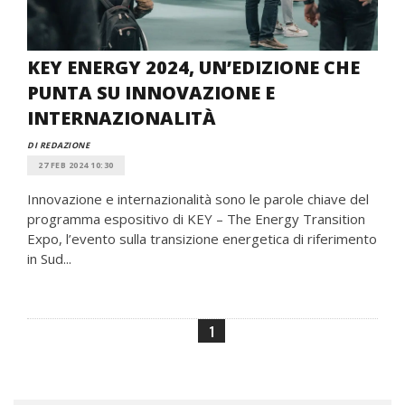
KEY ENERGY 2024, UN’EDIZIONE CHE
PUNTA SU INNOVAZIONE E
INTERNAZIONALITÀ
DI REDAZIONE
27 FEB 2024 10:30
Innovazione e internazionalità sono le parole chiave del
programma espositivo di KEY – The Energy Transition
Expo, l’evento sulla transizione energetica di riferimento
in Sud...
1