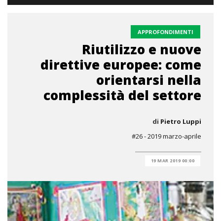
APPROFONDIMENTI
Riutilizzo e nuove
direttive europee: come
orientarsi nella
complessità del settore
di
Pietro Luppi
#26 - 2019 marzo-aprile
19 MAR 2019 00:00