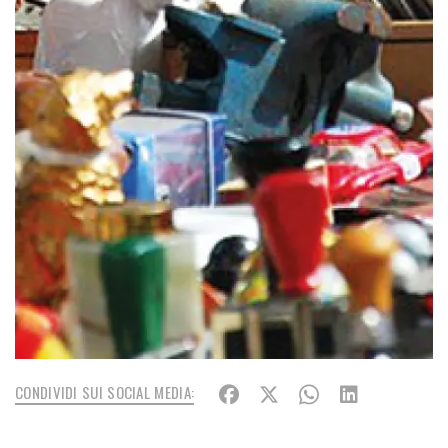
CONDIVIDI SUI SOCIAL MEDIA: