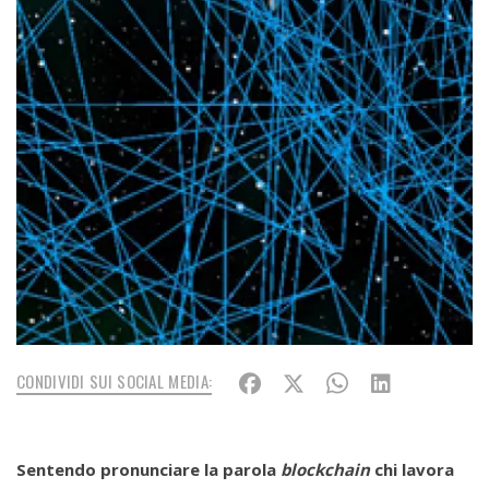
CONDIVIDI SUI SOCIAL MEDIA:
Sentendo pronunciare la parola
blockchain
chi lavora