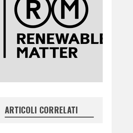
ARTICOLI CORRELATI