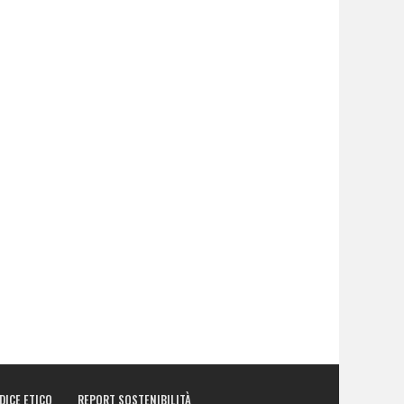
DICE ETICO
REPORT SOSTENIBILITÀ