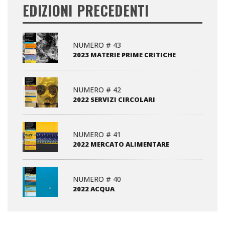
EDIZIONI PRECEDENTI
NUMERO # 43
2023 MATERIE PRIME CRITICHE
NUMERO # 42
2022 SERVIZI CIRCOLARI
NUMERO # 41
2022 MERCATO ALIMENTARE
NUMERO # 40
2022 ACQUA