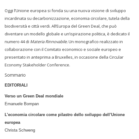
Oggi l’Unione europea si fonda su una nuova visione di sviluppo
incardinata su decarbonizzazione, economia circolare, tutela della
biodiversità e città verdi. All’Europa del Green Deal, che può
diventare un modello globale e un’ispirazione politica, è dedicato il
numero 44 di
Materia Rinnovabile.
Un monografico realizzato in
collaborazione con il Comitato economico e sociale europeo e
presentato in anteprima a Bruxelles, in occasione della Circular
Economy Stakeholder Conference.
Sommario
EDITORIALI
Verso un Green Deal mondiale
Emanuele Bompan
L’economia circolare come pilastro dello sviluppo dell’Unione
europea
Christa Schweng