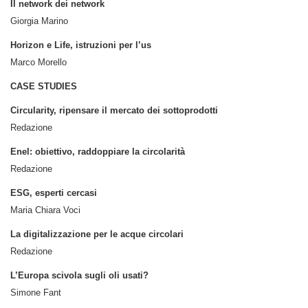
Il network dei network
Giorgia Marino
Horizon e Life, istruzioni per l’us
Marco Morello
CASE STUDIES
Circularity, ripensare il mercato dei sottoprodotti
Redazione
Enel: obiettivo, raddoppiare la circolarità
Redazione
ESG, esperti cercasi
Maria Chiara Voci
La digitalizzazione per le acque circolari
Redazione
L’Europa scivola sugli oli usati?
Simone Fant