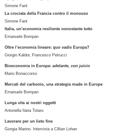
Simone Fant
La crociata della Francia contro il monouso
Simone Fant
Italia, un’economia resiliente nonostante tutto
Emanuele Bompan
Oltre l’economia lineare:
quo vadis
Europa?
Giorgio Kaldor, Francesco Petrucci
Bioeconomia in Europa:
adelante, con juicio
Mario Bonaccorso
Mercati del carbonio, una strategia made in Europe
Emanuele Bompan
Lunga vita ai nostri oggetti
Antonella Ilaria Totaro
Lavorare per un lieto fine
Giorgia Marino. Intervista a Cillian Lohan