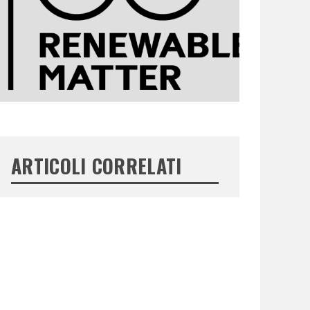
ARTICOLI CORRELATI