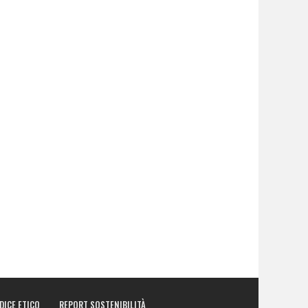
DICE ETICO
REPORT SOSTENIBILITÀ