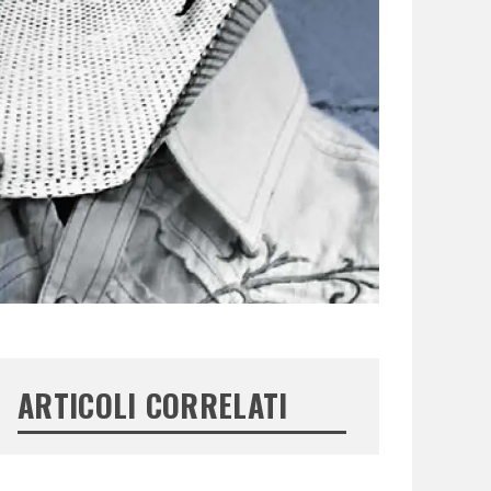
ARTICOLI CORRELATI