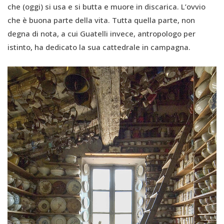
che (oggi) si usa e si butta e muore in discarica. L’ovvio
che è buona parte della vita. Tutta quella parte, non
degna di nota, a cui Guatelli invece, antropologo per
istinto, ha dedicato la sua cattedrale in campagna.