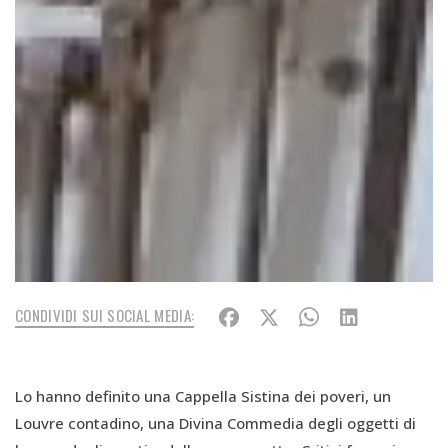
CONDIVIDI SUI SOCIAL MEDIA:
Lo hanno definito una Cappella Sistina dei poveri, un
Louvre contadino, una Divina Commedia degli oggetti di