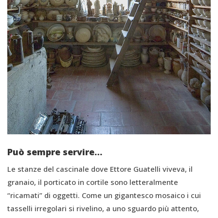
Può sempre servire…
Le stanze del cascinale dove Ettore Guatelli viveva, il
granaio, il porticato in cortile sono letteralmente
“ricamati” di oggetti. Come un gigantesco mosaico i cui
tasselli irregolari si rivelino, a uno sguardo più attento,