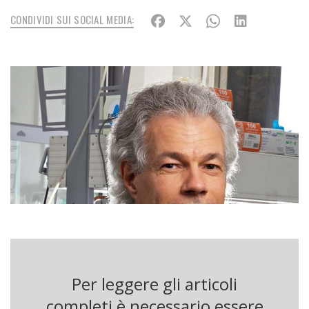
CONDIVIDI SUI SOCIAL MEDIA:
Per leggere gli articoli
completi è necessario essere