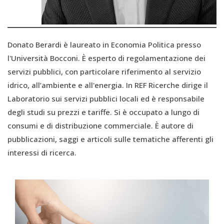
Donato Berardi è laureato in Economia Politica presso
l'Università Bocconi. È esperto di regolamentazione dei
servizi pubblici, con particolare riferimento al servizio
idrico, all’ambiente e all'energia. In REF Ricerche dirige il
Laboratorio sui servizi pubblici locali ed è responsabile
degli studi su prezzi e tariffe. Si è occupato a lungo di
consumi e di distribuzione commerciale. È autore di
pubblicazioni, saggi e articoli sulle tematiche afferenti gli
interessi di ricerca.