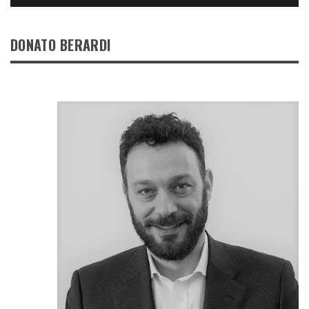
DONATO BERARDI