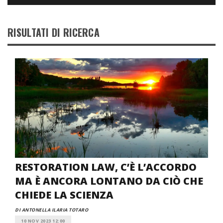
RISULTATI DI RICERCA
RESTORATION LAW, C’È L’ACCORDO
MA È ANCORA LONTANO DA CIÒ CHE
CHIEDE LA SCIENZA
DI ANTONELLA ILARIA TOTARO
10 NOV 2023 12:00