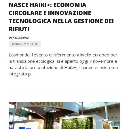
NASCE HAIKI+: ECONOMIA
CIRCOLARE E INNOVAZIONE
TECNOLOGICA NELLA GESTIONE DEI
RIFIUTI
DI REDAZIONE
07 NOV 2023 16:30
Ecomondo, l’evento di riferimento a livello europeo per
la transizione ecologica, si è aperto oggi 7 novembre e
ha visto la presentazione di Haiki+, il nuovo ecosistema
integrato p...