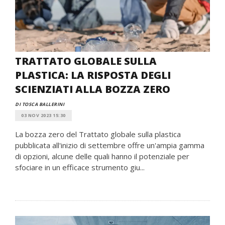
TRATTATO GLOBALE SULLA
PLASTICA: LA RISPOSTA DEGLI
SCIENZIATI ALLA BOZZA ZERO
DI TOSCA BALLERINI
03 NOV 2023 15:30
La bozza zero del Trattato globale sulla plastica
pubblicata all'inizio di settembre offre un'ampia gamma
di opzioni, alcune delle quali hanno il potenziale per
sfociare in un efficace strumento giu...