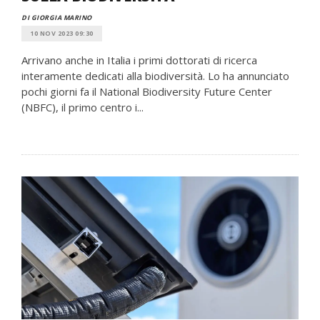
DI GIORGIA MARINO
10 NOV 2023 09:30
Arrivano anche in Italia i primi dottorati di ricerca
interamente dedicati alla biodiversità. Lo ha annunciato
pochi giorni fa il National Biodiversity Future Center
(NBFC), il primo centro i...