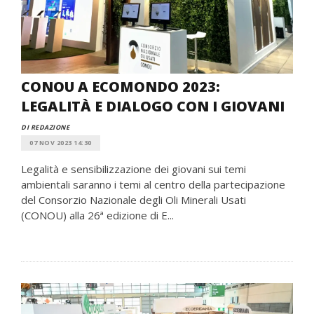
CONOU A ECOMONDO 2023:
LEGALITÀ E DIALOGO CON I GIOVANI
DI REDAZIONE
07 NOV 2023 14:30
Legalità e sensibilizzazione dei giovani sui temi
ambientali saranno i temi al centro della partecipazione
del Consorzio Nazionale degli Oli Minerali Usati
(CONOU) alla 26ª edizione di E...