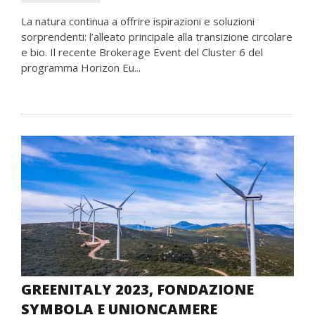
La natura continua a offrire ispirazioni e soluzioni
sorprendenti: l’alleato principale alla transizione circolare
e bio. Il recente Brokerage Event del Cluster 6 del
programma Horizon Eu...
GREENITALY 2023, FONDAZIONE
SYMBOLA E UNIONCAMERE