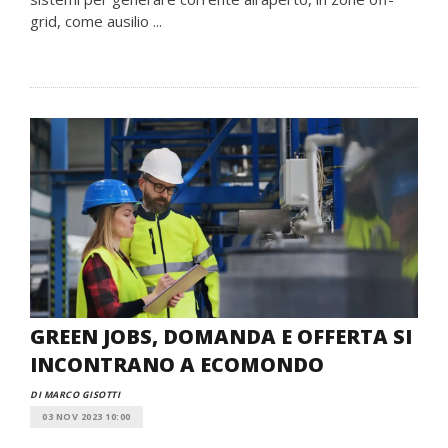
grid, come ausilio ...
GREEN JOBS, DOMANDA E OFFERTA SI
INCONTRANO A ECOMONDO
DI MARCO GISOTTI
03 NOV 2023 10:00