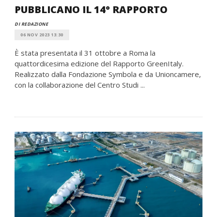
PUBBLICANO IL 14° RAPPORTO
DI REDAZIONE
06 NOV 2023 13:30
È stata presentata il 31 ottobre a Roma la
quattordicesima edizione del Rapporto GreenItaly.
Realizzato dalla Fondazione Symbola e da Unioncamere,
con la collaborazione del Centro Studi ...