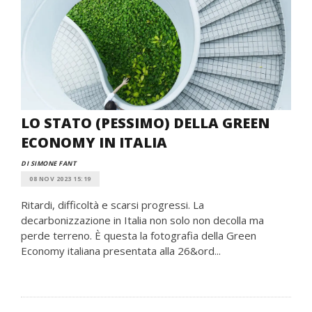
LO STATO (PESSIMO) DELLA GREEN
ECONOMY IN ITALIA
DI SIMONE FANT
08 NOV 2023 15:19
Ritardi, difficoltà e scarsi progressi. La
decarbonizzazione in Italia non solo non decolla ma
perde terreno. È questa la fotografia della Green
Economy italiana presentata alla 26&ord...