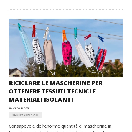
RICICLARE LE MASCHERINE PER
OTTENERE TESSUTI TECNICI E
MATERIALI ISOLANTI
DI REDAZIONE
06 NOV 2023 17:30
Consapevole dell’enorme quantità di mascherine in