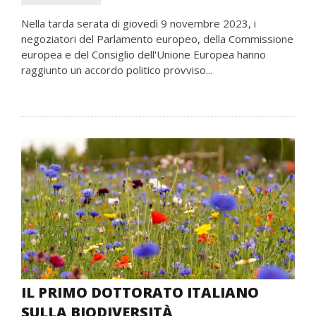
Nella tarda serata di giovedì 9 novembre 2023, i
negoziatori del Parlamento europeo, della Commissione
europea e del Consiglio dell'Unione Europea hanno
raggiunto un accordo politico provviso...
IL PRIMO DOTTORATO ITALIANO
SULLA BIODIVERSITÀ